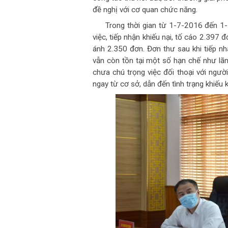
đề nghị với cơ quan chức năng.
Trong thời gian từ 1-7-2016 đến 1-
việc, tiếp nhận khiếu nại, tố cáo 2.397 
ánh 2.350 đơn. Đơn thư sau khi tiếp nh
vẫn còn tồn tại một số hạn chế như lãn
chưa chú trọng việc đối thoại với ngườ
ngay từ cơ sở, dẫn đến tình trạng khiếu 