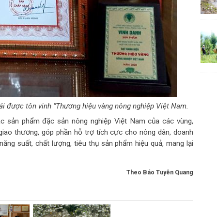
i được tôn vinh “Thương hiệu vàng nông nghiệp Việt Nam.
ác sản phẩm đặc sản nông nghiệp Việt Nam của các vùng,
 giao thương, góp phần hỗ trợ tích cực cho nông dân, doanh
năng suất, chất lượng, tiêu thụ sản phẩm hiệu quả, mang lại
Theo Báo Tuyên Quang