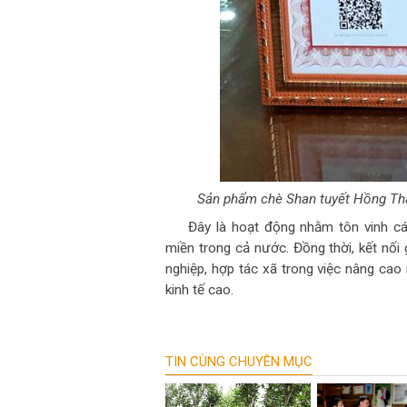
Sản phẩm chè Shan tuyết Hồng Thá
Đây là hoạt động nhằm tôn vinh c
miền trong cả nước. Đồng thời, kết nối
nghiệp, hợp tác xã trong việc nâng cao 
kinh tế cao.
TIN CÙNG CHUYÊN MỤC