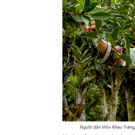
Người dân thôn Khau Tràng,